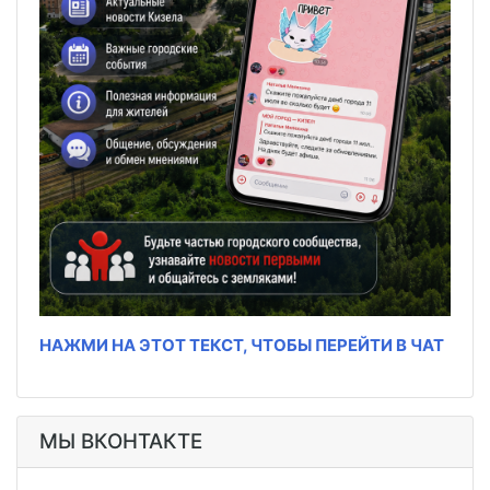
НАЖМИ НА ЭТОТ ТЕКСТ, ЧТОБЫ ПЕРЕЙТИ В ЧАТ
МЫ ВКОНТАКТЕ