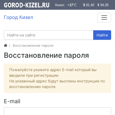
Город Кизел
Найти
Восстановление пароля
Восстановление пароля
Пожалуйста укажите адрес E-mail который вы
вводили при регистрации.
На указанный адрес будут высланы инструкции по
восстановлению пароля.
E-mail