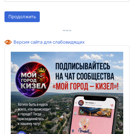
Продолжить
Версия сайта для слабовидящих