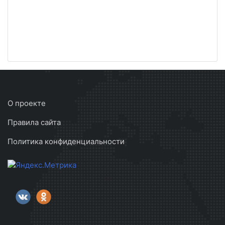
О проекте
Правила сайта
Политика конфиденциальности