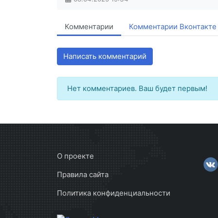
Комментарии
Комментарии Вконтакте
Написать комментарий
Нет комментариев. Ваш будет первым!
О проекте
Правила сайта
Политика конфиденциальности