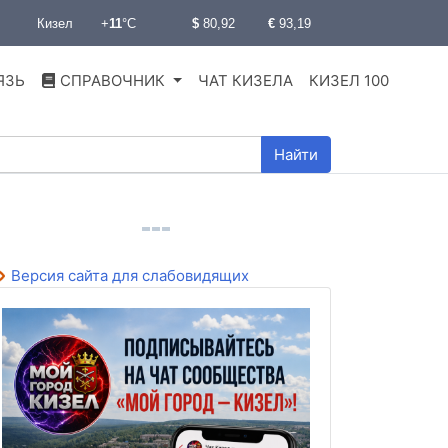
ЯЗЬ
СПРАВОЧНИК
ЧАТ КИЗЕЛА
КИЗЕЛ 100
Найти
Версия сайта для слабовидящих