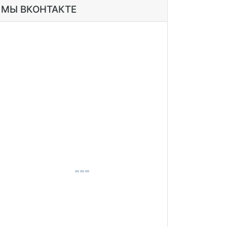
МЫ ВКОНТАКТЕ