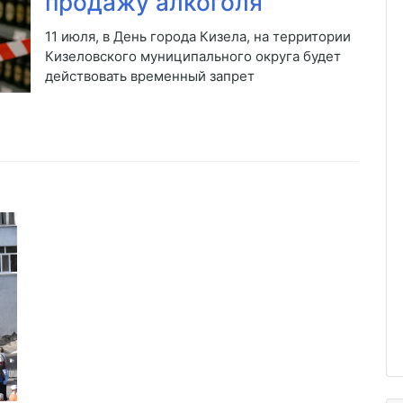
продажу алкоголя
11 июля, в День города Кизела, на территории
Кизеловского муниципального округа будет
действовать временный запрет