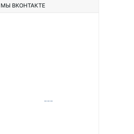
МЫ ВКОНТАКТЕ