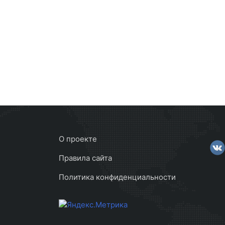
О проекте
Правила сайта
Политика конфиденциальности