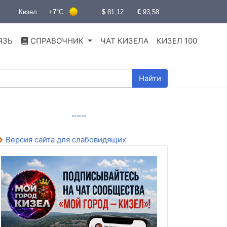
ЯЗЬ
СПРАВОЧНИК
ЧАТ КИЗЕЛА
КИЗЕЛ 100
Найти
Версия сайта для слабовидящих