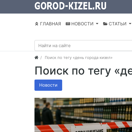
ГЛАВНАЯ
НОВОСТИ
СТАТЬИ
Поиск по тегу «день города кизел»
Поиск по тегу «д
Новости